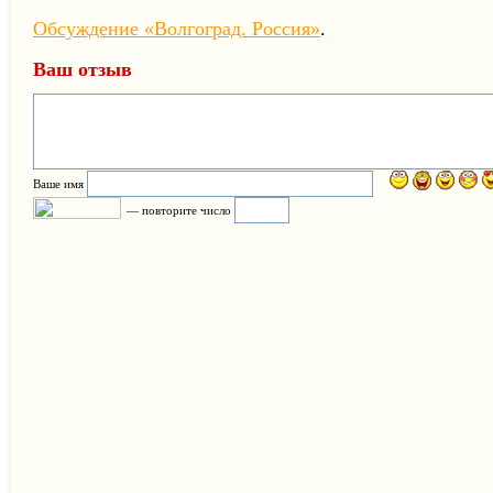
Обсуждение «Волгоград. Россия»
.
Ваш отзыв
Ваше имя
— повторите число