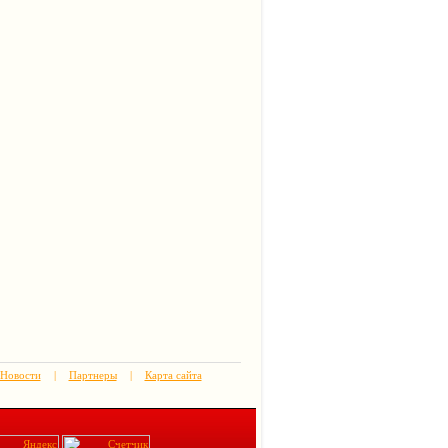
Новости
|
Партнеры
|
Карта сайта