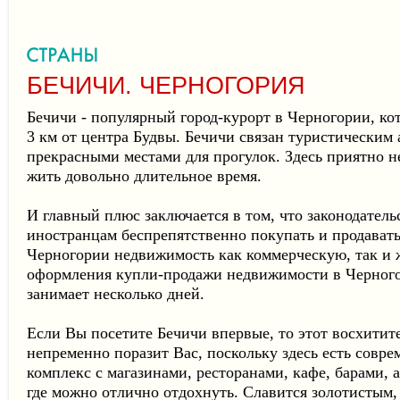
БЕЧИЧИ. ЧЕРНОГОРИЯ
Бечичи - популярный город-курорт в Черногории, ко
3 км от центра Будвы. Бечичи связан туристическим 
прекрасными местами для прогулок. Здесь приятно не
жить довольно длительное время.
И главный плюс заключается в том, что законодател
иностранцам беспрепятственно покупать и продавать
Черногории недвижимость как коммерческую, так и
оформления купли-продажи недвижимости в Черного
занимает несколько дней.
Если Вы посетите Бечичи впервые, то этот восхитит
непременно поразит Вас, поскольку здесь есть совр
комплекс с магазинами, ресторанами, кафе, барами, 
где можно отлично отдохнуть. Славится золотистым