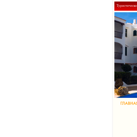
Туристическо