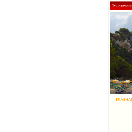
Туристическо