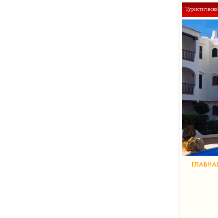
Туристическо