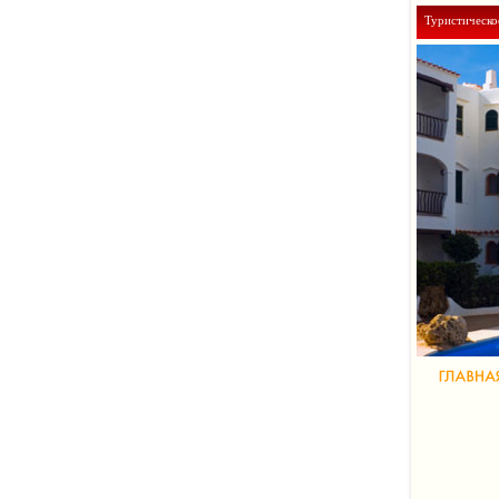
Туристическо